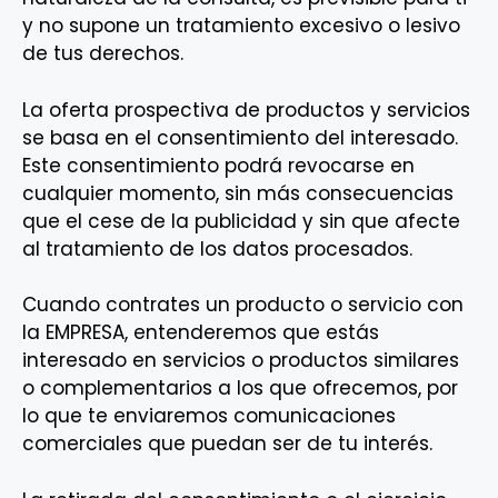
y no supone un tratamiento excesivo o lesivo
de tus derechos.
La oferta prospectiva de productos y servicios
se basa en el consentimiento del interesado.
Este consentimiento podrá revocarse en
cualquier momento, sin más consecuencias
que el cese de la publicidad y sin que afecte
al tratamiento de los datos procesados.
Cuando contrates un producto o servicio con
la EMPRESA, entenderemos que estás
interesado en servicios o productos similares
o complementarios a los que ofrecemos, por
lo que te enviaremos comunicaciones
comerciales que puedan ser de tu interés.