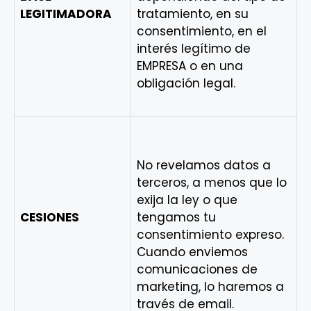
LEGITIMADORA
tratamiento, en su
consentimiento, en el
interés legítimo de
EMPRESA o en una
obligación legal.
No revelamos datos a
terceros, a menos que lo
exija la ley o que
CESIONES
tengamos tu
consentimiento expreso.
Cuando enviemos
comunicaciones de
marketing, lo haremos a
través de email.