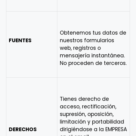
Obtenemos tus datos de
FUENTES
nuestros formularios
web, registros o
mensajería instantánea.
No proceden de terceros.
Tienes derecho de
acceso, rectificación,
supresión, oposición,
limitación y portabilidad
DERECHOS
dirigiéndose a la EMPRESA