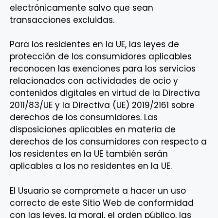
electrónicamente salvo que sean
transacciones excluidas.
Para los residentes en la UE, las leyes de
protección de los consumidores aplicables
reconocen las exenciones para los servicios
relacionados con actividades de ocio y
contenidos digitales en virtud de la Directiva
2011/83/UE y la Directiva (UE) 2019/2161 sobre
derechos de los consumidores. Las
disposiciones aplicables en materia de
derechos de los consumidores con respecto a
los residentes en la UE también serán
aplicables a los no residentes en la UE.
El Usuario se compromete a hacer un uso
correcto de este Sitio Web de conformidad
con las leyes, la moral, el orden público, las