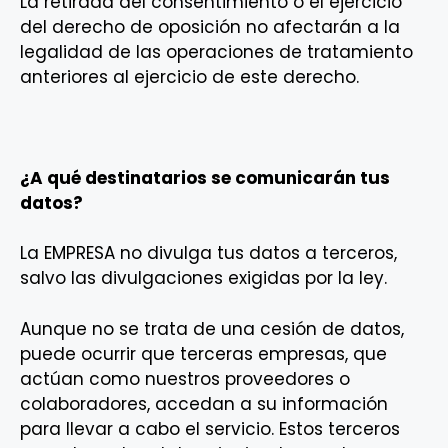
La retirada del consentimiento o el ejercicio
del derecho de oposición no afectarán a la
legalidad de las operaciones de tratamiento
anteriores al ejercicio de este derecho.
¿A qué destinatarios se comunicarán tus
datos?
La EMPRESA no divulga tus datos a terceros,
salvo las divulgaciones exigidas por la ley.
Aunque no se trata de una cesión de datos,
puede ocurrir que terceras empresas, que
actúan como nuestros proveedores o
colaboradores, accedan a su información
para llevar a cabo el servicio. Estos terceros