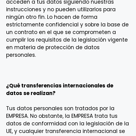
acceden a tus datos siguiendo nuestras
instrucciones y no pueden utilizarlos para
ningún otro fin. Lo hacen de forma
estrictamente confidencial y sobre la base de
un contrato en el que se comprometen a
cumplir los requisitos de la legislación vigente
en materia de protección de datos
personales.
¿Qué transferencias internacionales de
datos se realizan?
Tus datos personales son tratados por la
EMPRESA. No obstante, la EMPRESA trata tus
datos de conformidad con la legislación de la
UE, y cualquier transferencia internacional se