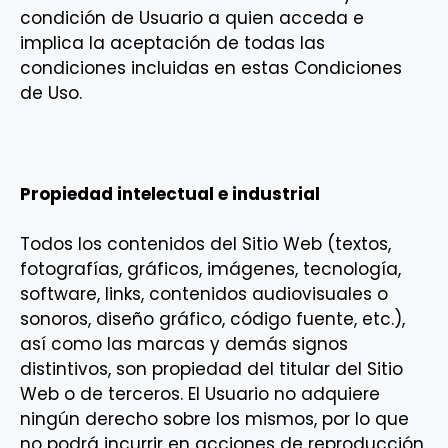
condición de Usuario a quien acceda e
implica la aceptación de todas las
condiciones incluidas en estas Condiciones
de Uso.
Propiedad intelectual e industrial
Todos los contenidos del Sitio Web (textos,
fotografías, gráficos, imágenes, tecnología,
software, links, contenidos audiovisuales o
sonoros, diseño gráfico, código fuente, etc.),
así como las marcas y demás signos
distintivos, son propiedad del titular del Sitio
Web o de terceros. El Usuario no adquiere
ningún derecho sobre los mismos, por lo que
no podrá incurrir en acciones de reproducción,