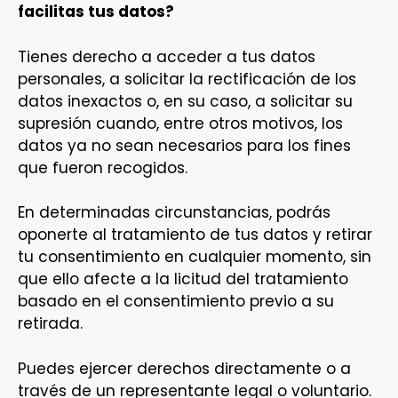
facilitas tus datos?
Tienes derecho a acceder a tus datos
personales, a solicitar la rectificación de los
datos inexactos o, en su caso, a solicitar su
supresión cuando, entre otros motivos, los
datos ya no sean necesarios para los fines
que fueron recogidos.
En determinadas circunstancias, podrás
oponerte al tratamiento de tus datos y retirar
tu consentimiento en cualquier momento, sin
que ello afecte a la licitud del tratamiento
basado en el consentimiento previo a su
retirada.
Puedes ejercer derechos directamente o a
través de un representante legal o voluntario.