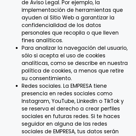
de Aviso Legal. Por ejemplo, la
implementación de herramientas que
ayuden al Sitio Web a garantizar la
confidencialidad de los datos
personales que recopila o que lleven
fines analíticos.
Para analizar la navegación del usuario,
sólo si acepta el uso de cookies
analíticas, como se describe en nuestra
política de cookies, a menos que retire
su consentimiento.
Redes sociales. La EMPRESA tiene
presencia en redes sociales como
Instagram, YouTube, LinkedIn o TikTok y
se reserva el derecho a crear perfiles
sociales en futuras redes. Si te haces
seguidor en alguna de las redes
sociales de EMPRESA, tus datos serán