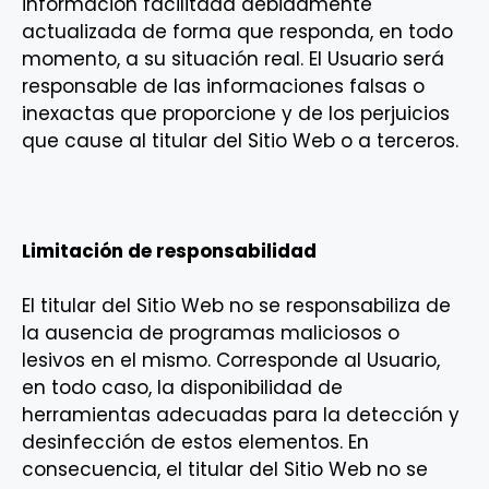
información facilitada debidamente
actualizada de forma que responda, en todo
momento, a su situación real. El Usuario será
responsable de las informaciones falsas o
inexactas que proporcione y de los perjuicios
que cause al titular del Sitio Web o a terceros.
Limitación de responsabilidad
El titular del Sitio Web no se responsabiliza de
la ausencia de programas maliciosos o
lesivos en el mismo. Corresponde al Usuario,
en todo caso, la disponibilidad de
herramientas adecuadas para la detección y
desinfección de estos elementos. En
consecuencia, el titular del Sitio Web no se