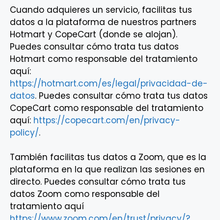
Cuando adquieres un servicio, facilitas tus
datos a la plataforma de nuestros partners
Hotmart y CopeCart (donde se alojan).
Puedes consultar cómo trata tus datos
Hotmart como responsable del tratamiento
aquí:
https://hotmart.com/es/legal/privacidad-de-
datos
. Puedes consultar cómo trata tus datos
CopeCart como responsable del tratamiento
aquí:
https://copecart.com/en/privacy-
policy/
.
También facilitas tus datos a Zoom, que es la
plataforma en la que realizan las sesiones en
directo. Puedes consultar cómo trata tus
datos Zoom como responsable del
tratamiento aquí
https://www.zoom.com/en/trust/privacy/?