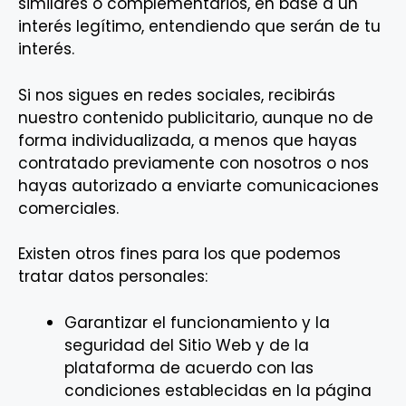
similares o complementarios, en base a un
interés legítimo, entendiendo que serán de tu
interés.
Si nos sigues en redes sociales, recibirás
nuestro contenido publicitario, aunque no de
forma individualizada, a menos que hayas
contratado previamente con nosotros o nos
hayas autorizado a enviarte comunicaciones
comerciales.
Existen otros fines para los que podemos
tratar datos personales:
Garantizar el funcionamiento y la
seguridad del Sitio Web y de la
plataforma de acuerdo con las
condiciones establecidas en la página