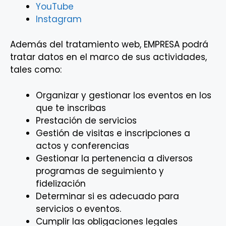
YouTube
Instagram
Además del tratamiento web, EMPRESA podrá
tratar datos en el marco de sus actividades,
tales como:
Organizar y gestionar los eventos en los
que te inscribas
Prestación de servicios
Gestión de visitas e inscripciones a
actos y conferencias
Gestionar la pertenencia a diversos
programas de seguimiento y
fidelización
Determinar si es adecuado para
servicios o eventos.
Cumplir las obligaciones legales