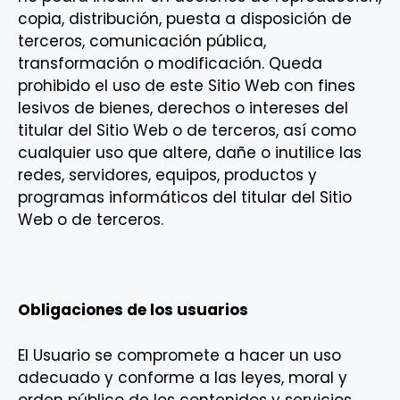
copia, distribución, puesta a disposición de
terceros, comunicación pública,
transformación o modificación. Queda
prohibido el uso de este Sitio Web con fines
lesivos de bienes, derechos o intereses del
titular del Sitio Web o de terceros, así como
cualquier uso que altere, dañe o inutilice las
redes, servidores, equipos, productos y
programas informáticos del titular del Sitio
Web o de terceros.
Obligaciones de los usuarios
El Usuario se compromete a hacer un uso
adecuado y conforme a las leyes, moral y
orden público de los contenidos y servicios