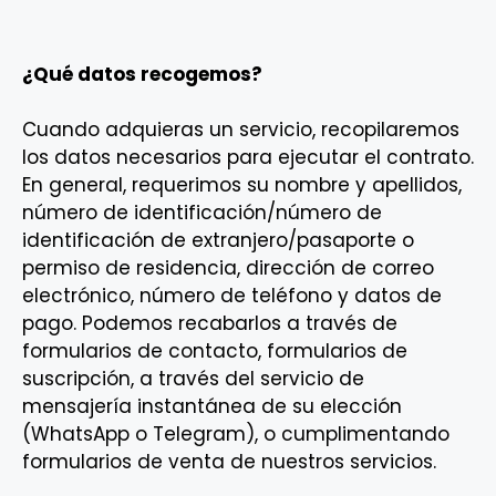
¿Qué datos recogemos?
Cuando adquieras un servicio, recopilaremos
los datos necesarios para ejecutar el contrato.
En general, requerimos su nombre y apellidos,
número de identificación/número de
identificación de extranjero/pasaporte o
permiso de residencia, dirección de correo
electrónico, número de teléfono y datos de
pago. Podemos recabarlos a través de
formularios de contacto, formularios de
suscripción, a través del servicio de
mensajería instantánea de su elección
(WhatsApp o Telegram), o cumplimentando
formularios de venta de nuestros servicios.