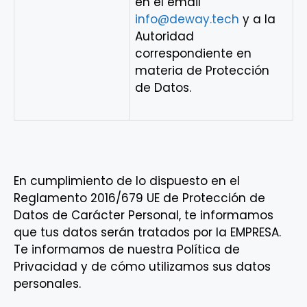
en el email
info@deway.tech
y a la
Autoridad
correspondiente en
materia de Protección
de Datos.
En cumplimiento de lo dispuesto en el
Reglamento 2016/679 UE de Protección de
Datos de Carácter Personal, te informamos
que tus datos serán tratados por la EMPRESA.
Te informamos de nuestra Política de
Privacidad y de cómo utilizamos sus datos
personales.