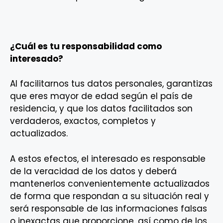
¿Cuál es tu responsabilidad como
interesado?
Al facilitarnos tus datos personales, garantizas
que eres mayor de edad según el país de
residencia, y que los datos facilitados son
verdaderos, exactos, completos y
actualizados.
A estos efectos, el interesado es responsable
de la veracidad de los datos y deberá
mantenerlos convenientemente actualizados
de forma que respondan a su situación real y
será responsable de las informaciones falsas
o inexactas que proporcione, así como de los