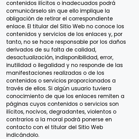
contenidos ilícitos o inadecuados podrá
comunicárselo sin que ello implique la
obligación de retirar el correspondiente
enlace. El titular del Sitio Web no conoce los
contenidos y servicios de los enlaces y, por
tanto, no se hace responsable por los daños
derivados de su falta de calidad,
desactualización, indisponibilidad, error,
inutilidad o ilegalidad y no responde de las
manifestaciones realizadas o de los
contenidos o servicios proporcionados a
través de ellos. Si algún usuario tuviera
conocimiento de que los enlaces remiten a
páginas cuyos contenidos o servicios son
ilícitos, nocivos, degradantes, violentos o
contrarios a la moral podrá ponerse en
contacto con el titular del Sitio Web
indicándolo.