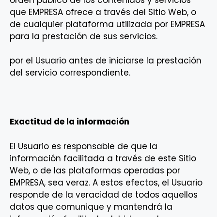
que EMPRESA ofrece a través del Sitio Web, o
de cualquier plataforma utilizada por EMPRESA
para la prestación de sus servicios.
por el Usuario antes de iniciarse la prestación
del servicio correspondiente.
Exactitud de la información
El Usuario es responsable de que la
información facilitada a través de este Sitio
Web, o de las plataformas operadas por
EMPRESA, sea veraz. A estos efectos, el Usuario
responde de la veracidad de todos aquellos
datos que comunique y mantendrá la