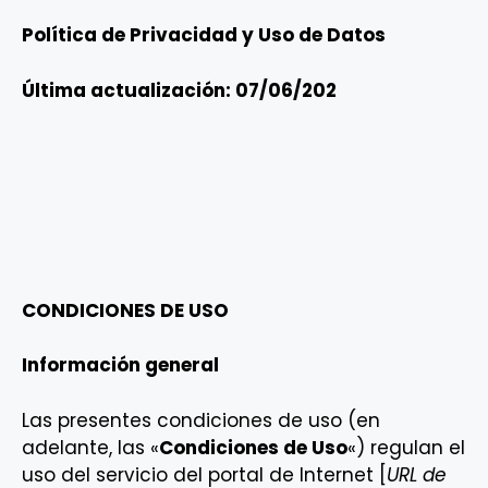
Política de Privacidad y Uso de Datos
Última actualización: 0
7/06/202
CONDICIONES DE USO
Información general
Las presentes condiciones de uso (en
adelante, las «
Condiciones de Uso
«) regulan el
uso del servicio del portal de Internet [
URL de