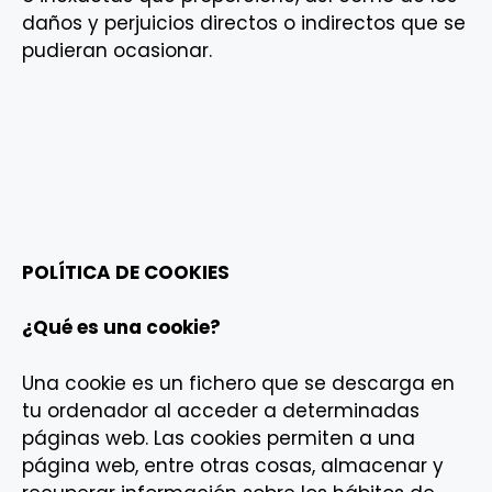
daños y perjuicios directos o indirectos que se
pudieran ocasionar.
POLÍTICA DE COOKIES
¿Qué es una cookie?
Una cookie es un fichero que se descarga en
tu ordenador al acceder a determinadas
páginas web. Las cookies permiten a una
página web, entre otras cosas, almacenar y