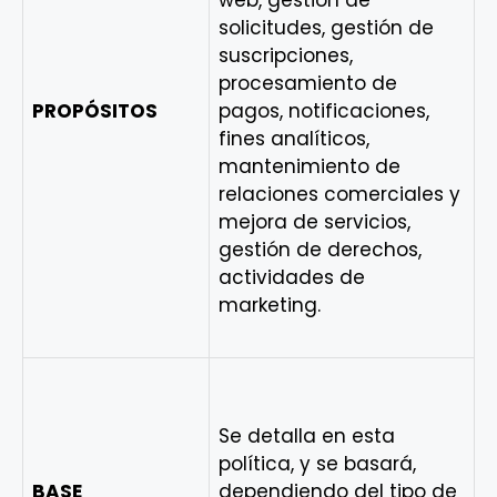
web, gestión de
solicitudes, gestión de
suscripciones,
procesamiento de
PROPÓSITOS
pagos, notificaciones,
fines analíticos,
mantenimiento de
relaciones comerciales y
mejora de servicios,
gestión de derechos,
actividades de
marketing.
Se detalla en esta
política, y se basará,
BASE
dependiendo del tipo de