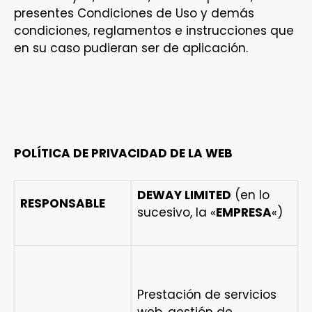
presentes Condiciones de Uso y demás
condiciones, reglamentos e instrucciones que
en su caso pudieran ser de aplicación.
POLÍTICA DE PRIVACIDAD DE LA WEB
DEWAY LIMITED
(en lo
RESPONSABLE
sucesivo, la «
EMPRESA
«)
Prestación de servicios