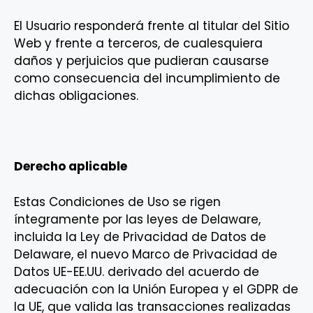
El Usuario responderá frente al titular del Sitio
Web y frente a terceros, de cualesquiera
daños y perjuicios que pudieran causarse
como consecuencia del incumplimiento de
dichas obligaciones.
Derecho aplicable
Estas Condiciones de Uso se rigen
íntegramente por las leyes de Delaware,
incluida la Ley de Privacidad de Datos de
Delaware, el nuevo Marco de Privacidad de
Datos UE-EE.UU. derivado del acuerdo de
adecuación con la Unión Europea y el GDPR de
la UE, que valida las transacciones realizadas