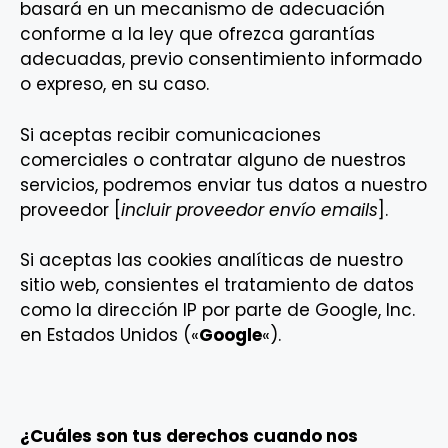
basará en un mecanismo de adecuación
conforme a la ley que ofrezca garantías
adecuadas, previo consentimiento informado
o expreso, en su caso.
Si aceptas recibir comunicaciones
comerciales o contratar alguno de nuestros
servicios, podremos enviar tus datos a nuestro
proveedor [
incluir proveedor envío emails
].
Si aceptas las cookies analíticas de nuestro
sitio web, consientes el tratamiento de datos
como la dirección IP por parte de Google, Inc.
en Estados Unidos («
Google
«).
¿Cuáles son tus derechos cuando nos