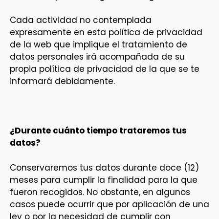
Cada actividad no contemplada
expresamente en esta política de privacidad
de la web que implique el tratamiento de
datos personales irá acompañada de su
propia política de privacidad de la que se te
informará debidamente.
¿Durante cuánto tiempo trataremos tus
datos?
Conservaremos tus datos durante doce (12)
meses para cumplir la finalidad para la que
fueron recogidos. No obstante, en algunos
casos puede ocurrir que por aplicación de una
ley o por la necesidad de cumplir con