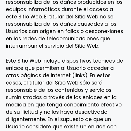
responsabiliza de los daños producidos en los
equipos informáticos durante el acceso a
este Sitio Web. El titular del Sitio Web no se
responsabiliza de los daños causados a los
Usuarios con origen en fallos o desconexiones
en las redes de telecomunicaciones que
interrumpan el servicio del Sitio Web.
Este Sitio Web incluye dispositivos técnicos de
enlace que permiten al Usuario acceder a
otras páginas de Internet (links). En estos
casos, el titular del Sitio Web sólo será
responsable de los contenidos y servicios
suministrados a través de los enlaces en la
medida en que tenga conocimiento efectivo
de su ilicitud y no los haya desactivado
diligentemente. En el supuesto de que un
Usuario considere que existe un enlace con