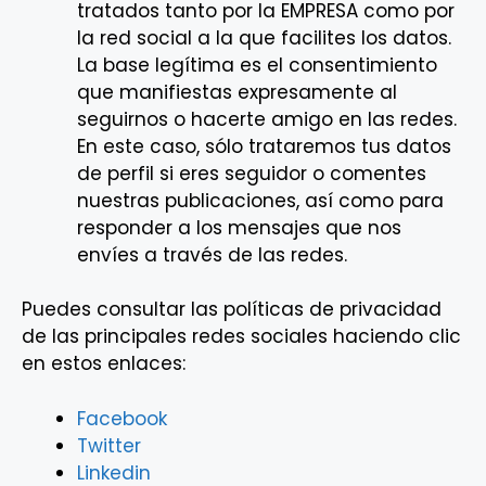
tratados tanto por la EMPRESA como por
la red social a la que facilites los datos.
La base legítima es el consentimiento
que manifiestas expresamente al
seguirnos o hacerte amigo en las redes.
En este caso, sólo trataremos tus datos
de perfil si eres seguidor o comentes
nuestras publicaciones, así como para
responder a los mensajes que nos
envíes a través de las redes.
Puedes consultar las políticas de privacidad
de las principales redes sociales haciendo clic
en estos enlaces:
Facebook
Twitter
Linkedin