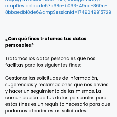
ampDeviceId=de67a68e-b063-49cc-860c-
8bbaedb18de6&ampSessionId=1749049915729
¿Con qué fines tratamos tus datos
personales?
Tratamos los datos personales que nos
facilitas para los siguientes fines:
Gestionar las solicitudes de información,
sugerencias y reclamaciones que nos envíes
y hacer un seguimiento de las mismas. La
comunicación de tus datos personales para
estos fines es un requisito necesario para que
podamos atender estas solicitudes.