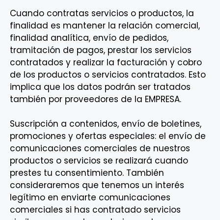
Cuando contratas servicios o productos, la
finalidad es mantener la relación comercial,
finalidad analítica, envío de pedidos,
tramitación de pagos, prestar los servicios
contratados y realizar la facturación y cobro
de los productos o servicios contratados. Esto
implica que los datos podrán ser tratados
también por proveedores de la EMPRESA.
Suscripción a contenidos, envío de boletines,
promociones y ofertas especiales: el envío de
comunicaciones comerciales de nuestros
productos o servicios se realizará cuando
prestes tu consentimiento. También
consideraremos que tenemos un interés
legítimo en enviarte comunicaciones
comerciales si has contratado servicios