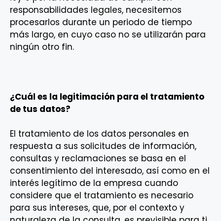
responsabilidades legales, necesitemos
procesarlos durante un periodo de tiempo
más largo, en cuyo caso no se utilizarán para
ningún otro fin.
¿Cuál es la legitimación para el tratamiento
de tus datos?
El tratamiento de los datos personales en
respuesta a sus solicitudes de información,
consultas y reclamaciones se basa en el
consentimiento del interesado, así como en el
interés legítimo de la empresa cuando
considere que el tratamiento es necesario
para sus intereses, que, por el contexto y
naturaleza de la consulta, es previsible para ti